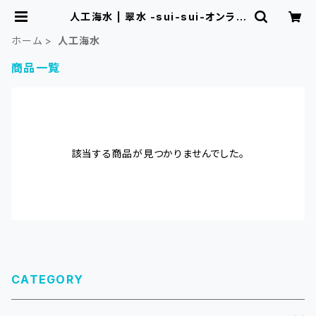
人工海水 | 翠水 -sui-sui-オンライ
ンショップ
ホーム
人工海水
商品一覧
該当する商品が見つかりませんでした。
CATEGORY